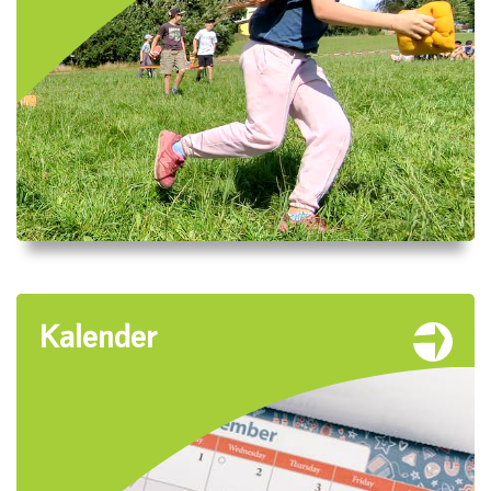
Kalender