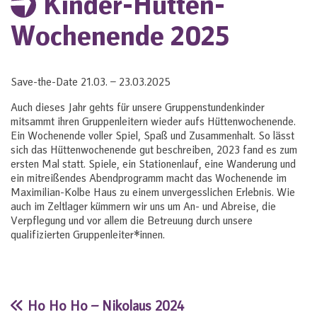
Kinder-Hütten-
Wochenende 2025
Save-the-Date 21.03. – 23.03.2025
Auch dieses Jahr gehts für unsere Gruppenstundenkinder
mitsammt ihren Gruppenleitern wieder aufs Hüttenwochenende.
Ein Wochenende voller Spiel, Spaß und Zusammenhalt. So lässt
sich das Hüttenwochenende gut beschreiben, 2023 fand es zum
ersten Mal statt. Spiele, ein Stationenlauf, eine Wanderung und
ein mitreißendes Abendprogramm macht das Wochenende im
Maximilian-Kolbe Haus zu einem unvergesslichen Erlebnis. Wie
auch im Zeltlager kümmern wir uns um An- und Abreise, die
Verpflegung und vor allem die Betreuung durch unsere
qualifizierten Gruppenleiter*innen.
Ho Ho Ho – Nikolaus 2024