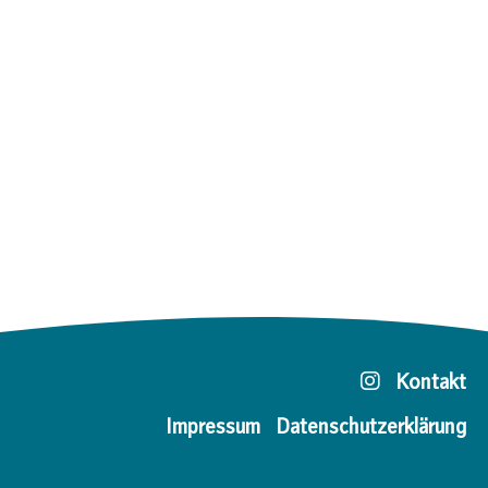
Kontakt
Impressum
Datenschutzerklärung