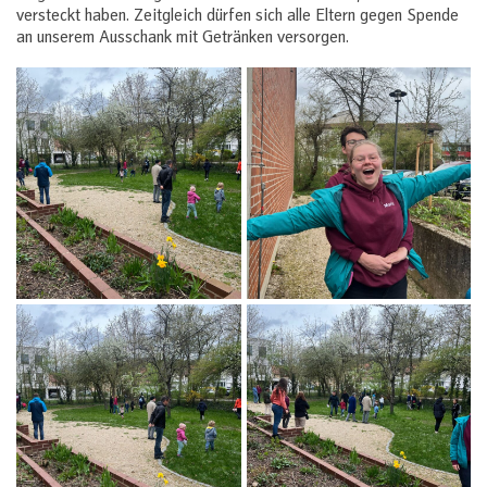
versteckt haben. Zeitgleich dürfen sich alle Eltern gegen Spende
an unserem Ausschank mit Getränken versorgen.