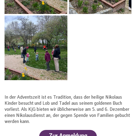
In der Adventszeit ist es Tradition, dass der heilige Nikolaus
Kinder besucht und Lob und Tadel aus seinem goldenen Buch
vorliest. Als KjG bieten wir üblicherweise am 5. und 6. Dezember
einen Nikolausdienst an, der gegen Spende von Familien gebucht
werden kann.