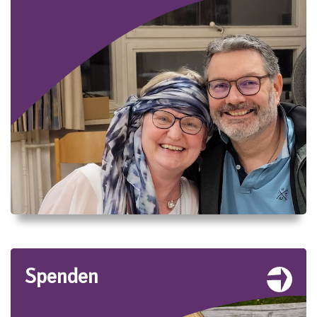
Spenden