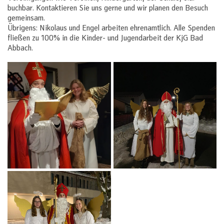
buchbar. Kontaktieren Sie uns gerne und wir planen den Besuch
gemeinsam.
Übrigens: Nikolaus und Engel arbeiten ehrenamtlich. Alle Spenden
fließen zu 100% in die Kinder- und Jugendarbeit der KjG Bad
Abbach.