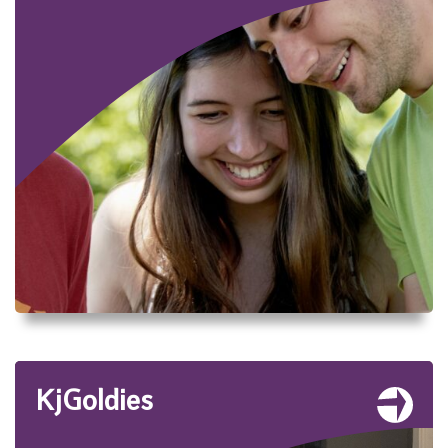
KjGoldies