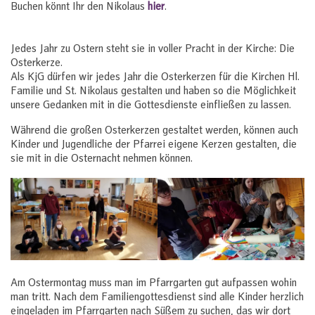
Buchen könnt Ihr den Nikolaus
hier
.
Jedes Jahr zu Ostern steht sie in voller Pracht in der Kirche: Die
Osterkerze.
Als KjG dürfen wir jedes Jahr die Osterkerzen für die Kirchen Hl.
Familie und St. Nikolaus gestalten und haben so die Möglichkeit
unsere Gedanken mit in die Gottesdienste einfließen zu lassen.
Während die großen Osterkerzen gestaltet werden, können auch
Kinder und Jugendliche der Pfarrei eigene Kerzen gestalten, die
sie mit in die Osternacht nehmen können.
Am Ostermontag muss man im Pfarrgarten gut aufpassen wohin
man tritt. Nach dem Familiengottesdienst sind alle Kinder herzlich
eingeladen im Pfarrgarten nach Süßem zu suchen, das wir dort