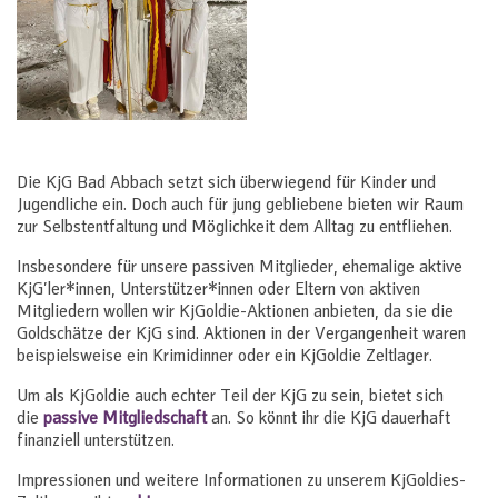
Die KjG Bad Abbach setzt sich überwiegend für Kinder und
Jugendliche ein. Doch auch für jung gebliebene bieten wir Raum
zur Selbstentfaltung und Möglichkeit dem Alltag zu entfliehen.
Insbesondere für unsere passiven Mitglieder, ehemalige aktive
KjG’ler*innen, Unterstützer*innen oder Eltern von aktiven
Mitgliedern wollen wir KjGoldie-Aktionen anbieten, da sie die
Goldschätze der KjG sind. Aktionen in der Vergangenheit waren
beispielsweise ein Krimidinner oder ein KjGoldie Zeltlager.
Um als KjGoldie auch echter Teil der KjG zu sein, bietet sich
die
passive Mitgliedschaft
an. So könnt ihr die KjG dauerhaft
finanziell unterstützen.
Impressionen und weitere Informationen zu unserem KjGoldies-