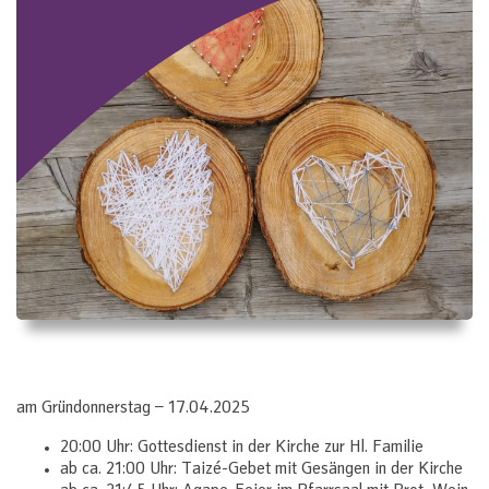
am Gründonnerstag – 17.04.2025
20:00 Uhr: Gottesdienst in der Kirche zur Hl. Familie
ab ca. 21:00 Uhr: Taizé-Gebet mit Gesängen in der Kirche