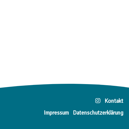
Kontakt
Impressum
Datenschutzerklärung