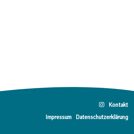
Kontakt
Impressum
Datenschutzerklärung