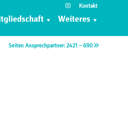
Kontakt
tgliedschaft
Weiteres
Seiten Ansprechpartner: 2421 – 690