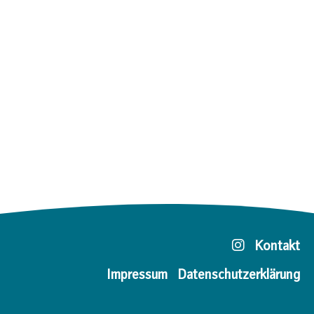
Kontakt
Impressum
Datenschutzerklärung