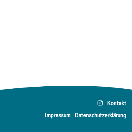
Kontakt
Impressum
Datenschutzerklärung