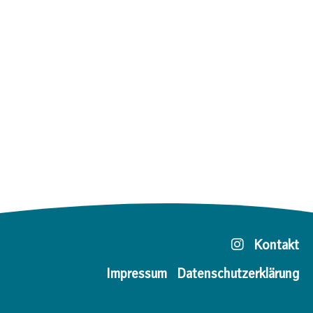
Kontakt
Impressum
Datenschutzerklärung