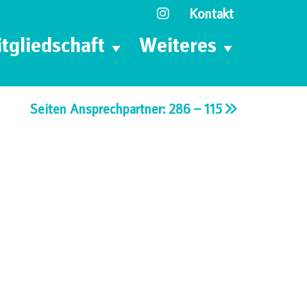
Kontakt
tgliedschaft
Weiteres
Seiten Ansprechpartner: 286 – 115