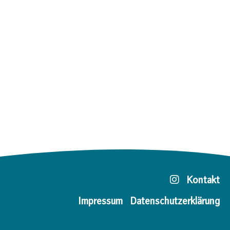
Kontakt
Impressum
Datenschutzerklärung