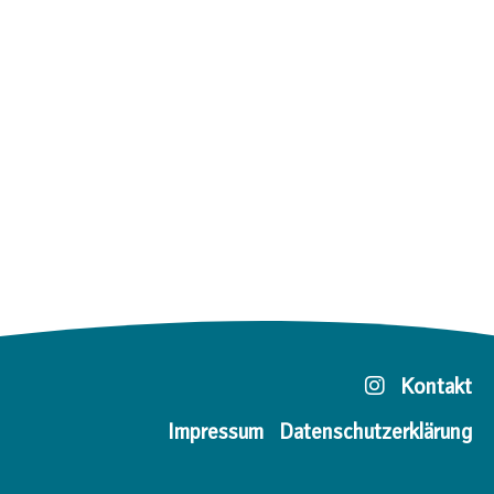
Kontakt
Impressum
Datenschutzerklärung