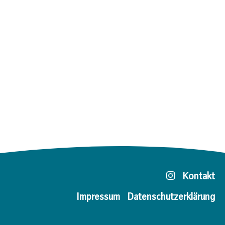
Kontakt
Impressum
Datenschutzerklärung