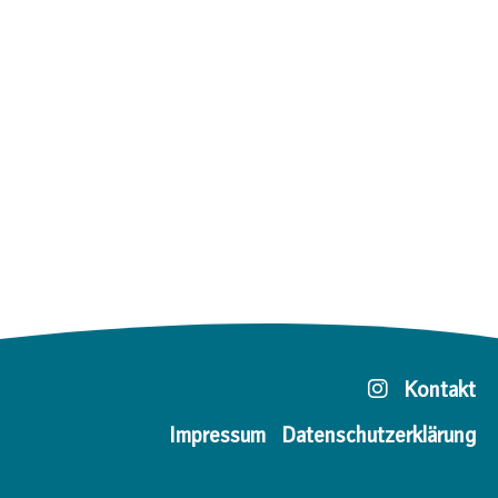
Kontakt
Impressum
Datenschutzerklärung