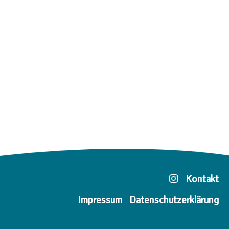
Kontakt
Impressum
Datenschutzerklärung