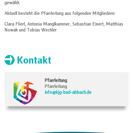
gewählt.
Aktuell besteht die Pfarrleitung aus folgenden Mitgliedern:
Clara Flierl, Antonia Manglkammer, Sebastian Einert, Matthias
Nowak und Tobias Wechler
Kontakt
Pfarrleitung
Pfarrleitung
info@kjg-bad-abbach.de