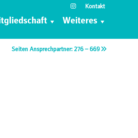
Kontakt
tgliedschaft
Weiteres
Seiten Ansprechpartner: 276 – 669