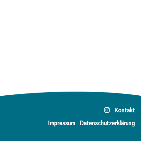
Kontakt
Impressum
Datenschutzerklärung